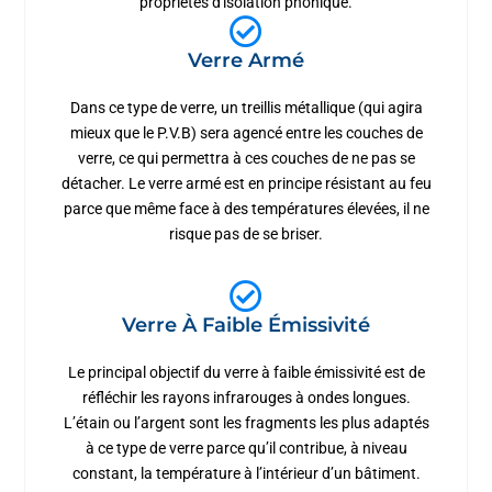
propriétés d'isolation phonique.
Verre Armé
Dans ce type de verre, un treillis métallique (qui agira
mieux que le P.V.B) sera agencé entre les couches de
verre, ce qui permettra à ces couches de ne pas se
détacher. Le verre armé est en principe résistant au feu
parce que même face à des températures élevées, il ne
risque pas de se briser.
Verre À Faible Émissivité
Le principal objectif du verre à faible émissivité est de
réfléchir les rayons infrarouges à ondes longues.
L’étain ou l’argent sont les fragments les plus adaptés
à ce type de verre parce qu’il contribue, à niveau
constant, la température à l’intérieur d’un bâtiment.