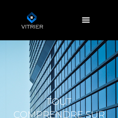
TOUT
COMPRENDRE SUR