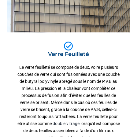
Verre Feuilleté
Le verre feuilleté se compose de deux, voire plusieurs
couches de verre qui sont fusionnées avec une couche
de butyral polyvinyle abrégé sous le nom de P.V.B au
milieu. La pression et la chaleur vont compléter ce
processus de fusion afin d’éviter que les feuilles de
verre se brisent. Même dans le cas où ces feuilles de
verre se brisent, grâce à la couche de P.V.B, celles-ci
resteront toujours rattachées. La verre feuilleté pour
être utilisé comme
double vitrage
lorsqu'il est composé
de deux feuilles assemblées à l'aide d'un film aux