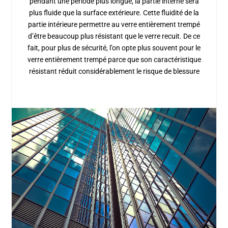
pendant une période plus longue, la partie interne sera
plus fluide que la surface extérieure. Cette fluidité de la
partie intérieure permettre au verre entièrement trempé
d’être beaucoup plus résistant que le verre recuit. De ce
fait, pour plus de sécurité, l’on opte plus souvent pour le
verre entièrement trempé parce que son caractéristique
résistant réduit considérablement le risque de blessure