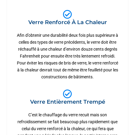
Verre Renforcé À La Chaleur
Afin d’obtenir une durabilité deux fois plus supérieure à
celles des types de verre précédents, le verre doit être
réchauffé à une chaleur d’environ douze cents degrés
Fahrenheit pour ensuite être très lentement refroidi.
Pour éviter les risques de bris de verre, le verre renforcé
à la chaleur devrait tout de même être feuilleté pour les
constructions de bâtiments.
Verre Entièrement Trempé
C’est le chauffage du verre recuit mais son
refroidissement se fait beaucoup plus rapidement que
celui du verre renforcé à la chaleur, ce qui fera que