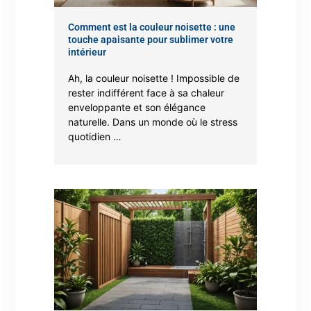
Comment est la couleur noisette : une
touche apaisante pour sublimer votre
intérieur
Ah, la couleur noisette ! Impossible de
rester indifférent face à sa chaleur
enveloppante et son élégance
naturelle. Dans un monde où le stress
quotidien …