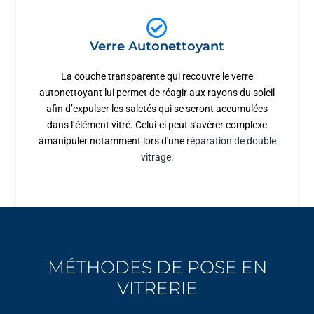
Verre Autonettoyant
La couche transparente qui recouvre le verre
autonettoyant lui permet de réagir aux rayons du soleil
afin d’expulser les saletés qui se seront accumulées
dans l’élément vitré. Celui-ci peut s'avérer complexe
àmanipuler notamment lors d'une
réparation de double
vitrage
.
MÉTHODES DE POSE EN
VITRERIE