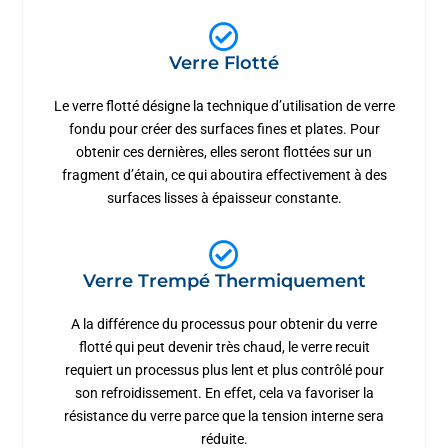
Verre Flotté
Le verre flotté désigne la technique d’utilisation de verre
fondu pour créer des surfaces fines et plates. Pour
obtenir ces dernières, elles seront flottées sur un
fragment d’étain, ce qui aboutira effectivement à des
surfaces lisses à épaisseur constante.
Verre Trempé Thermiquement
A la différence du processus pour obtenir du verre
flotté qui peut devenir très chaud, le verre recuit
requiert un processus plus lent et plus contrôlé pour
son refroidissement. En effet, cela va favoriser la
résistance du verre parce que la tension interne sera
réduite.