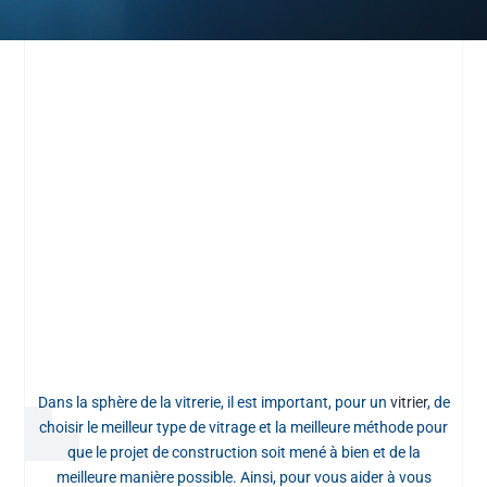
Dans la sphère de la vitrerie, il est important, pour un
vitrier
, de
choisir le meilleur type de vitrage et la meilleure méthode pour
que le projet de construction soit mené à bien et de la
meilleure manière possible. Ainsi, pour vous aider à vous