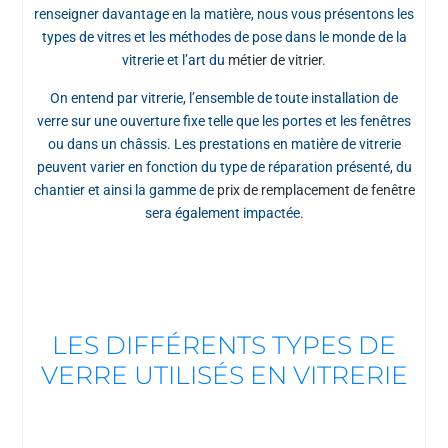
renseigner davantage en la matière, nous vous présentons les
types de vitres et les méthodes de pose dans le monde de la
vitrerie et l’art du
métier de vitrier
.
On entend par vitrerie, l’ensemble de toute installation de
verre sur une ouverture fixe telle que les portes et les fenêtres
ou dans un châssis. Les prestations en matière de vitrerie
peuvent varier en fonction du type de réparation présenté, du
chantier et ainsi la gamme de
prix de remplacement de fenêtre
sera également impactée.
LES DIFFÉRENTS TYPES DE
VERRE UTILISÉS EN VITRERIE