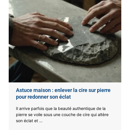
Astuce maison : enlever la cire sur pierre
pour redonner son éclat
Il arrive parfois que la beauté authentique de la
pierre se voile sous une couche de cire qui altère
son éclat et …