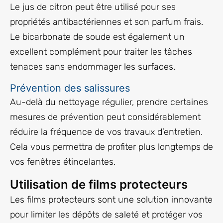
Le jus de citron peut être utilisé pour ses
propriétés antibactériennes et son parfum frais.
Le bicarbonate de soude est également un
excellent complément pour traiter les tâches
tenaces sans endommager les surfaces.
Prévention des salissures
Au-delà du nettoyage régulier, prendre certaines
mesures de prévention peut considérablement
réduire la fréquence de vos travaux d’entretien.
Cela vous permettra de profiter plus longtemps de
vos fenêtres étincelantes.
Utilisation de films protecteurs
Les films protecteurs sont une solution innovante
pour limiter les dépôts de saleté et protéger vos