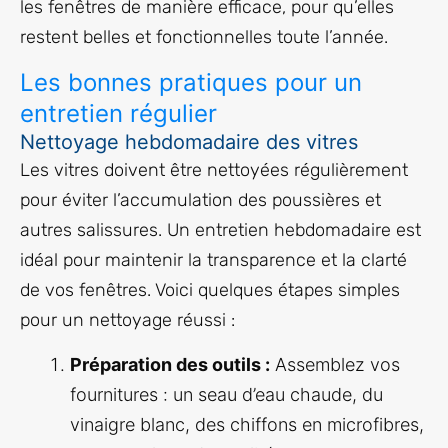
les fenêtres de manière efficace, pour qu’elles
restent belles et fonctionnelles toute l’année.
Les bonnes pratiques pour un
entretien régulier
Nettoyage hebdomadaire des vitres
Les vitres doivent être nettoyées régulièrement
pour éviter l’accumulation des poussières et
autres salissures. Un entretien hebdomadaire est
idéal pour maintenir la transparence et la clarté
de vos fenêtres. Voici quelques étapes simples
pour un nettoyage réussi :
Préparation des outils :
Assemblez vos
fournitures : un seau d’eau chaude, du
vinaigre blanc, des chiffons en microfibres,