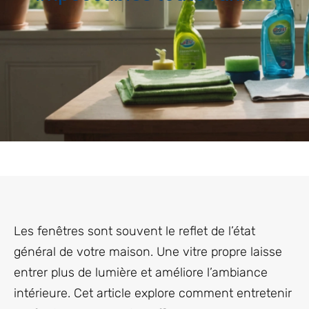
Les fenêtres sont souvent le reflet de l’état
général de votre maison. Une vitre propre laisse
entrer plus de lumière et améliore l’ambiance
intérieure. Cet article explore comment entretenir