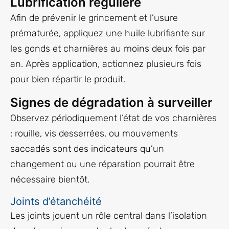
Lubrification régulière
Afin de prévenir le grincement et l’usure
prématurée, appliquez une huile lubrifiante sur
les gonds et charnières au moins deux fois par
an. Après application, actionnez plusieurs fois
pour bien répartir le produit.
Signes de dégradation à surveiller
Observez périodiquement l’état de vos charnières
: rouille, vis desserrées, ou mouvements
saccadés sont des indicateurs qu’un
changement ou une réparation pourrait être
nécessaire bientôt.
Joints d’étanchéité
Les joints jouent un rôle central dans l’isolation