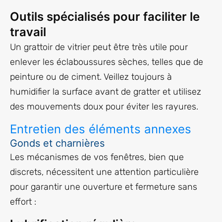
Outils spécialisés pour faciliter le
travail
Un grattoir de vitrier peut être très utile pour
enlever les éclaboussures sèches, telles que de
peinture ou de ciment. Veillez toujours à
humidifier la surface avant de gratter et utilisez
des mouvements doux pour éviter les rayures.
Entretien des éléments annexes
Gonds et charnières
Les mécanismes de vos fenêtres, bien que
discrets, nécessitent une attention particulière
pour garantir une ouverture et fermeture sans
effort :