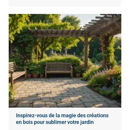
Inspirez-vous de la magie des créations
en bois pour sublimer votre jardin