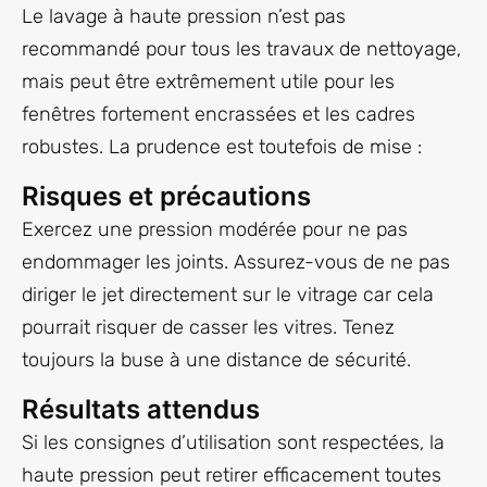
Le lavage à haute pression n’est pas
recommandé pour tous les travaux de nettoyage,
mais peut être extrêmement utile pour les
fenêtres fortement encrassées et les cadres
robustes. La prudence est toutefois de mise :
Risques et précautions
Exercez une pression modérée pour ne pas
endommager les joints. Assurez-vous de ne pas
diriger le jet directement sur le vitrage car cela
pourrait risquer de casser les vitres. Tenez
toujours la buse à une distance de sécurité.
Résultats attendus
Si les consignes d’utilisation sont respectées, la
haute pression peut retirer efficacement toutes