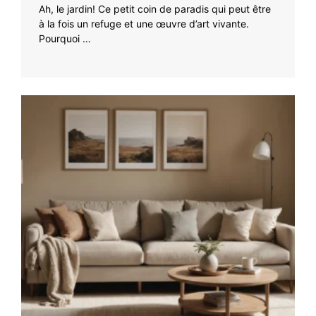
Ah, le jardin! Ce petit coin de paradis qui peut être
à la fois un refuge et une œuvre d’art vivante.
Pourquoi …