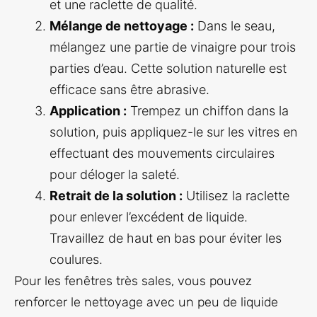
et une raclette de qualité.
Mélange de nettoyage :
Dans le seau,
mélangez une partie de vinaigre pour trois
parties d’eau. Cette solution naturelle est
efficace sans être abrasive.
Application :
Trempez un chiffon dans la
solution, puis appliquez-le sur les vitres en
effectuant des mouvements circulaires
pour déloger la saleté.
Retrait de la solution :
Utilisez la raclette
pour enlever l’excédent de liquide.
Travaillez de haut en bas pour éviter les
coulures.
Pour les fenêtres très sales, vous pouvez
renforcer le nettoyage avec un peu de liquide