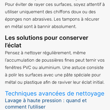
Pour éviter de rayer ces surfaces, soyez attentif à
utiliser uniquement des chiffons doux ou des
éponges non abrasives. Les tampons à récurer
en métal sont à bannir absolument.
Les solutions pour conserver
l’éclat
Pensez à nettoyer régulièrement, même
l’accumulation de poussières fines peut ternir vos
fenêtres PVC ou aluminium. Une astuce consiste
à polir les surfaces avec une pâte spéciale pour
métal ou plastique afin de raviver leur éclat initial.
Techniques avancées de nettoyage
Lavage à haute pression : quand et
comment l’utiliser