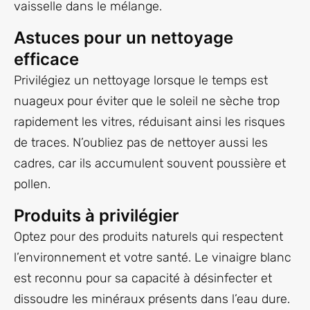
vaisselle dans le mélange.
Astuces pour un nettoyage
efficace
Privilégiez un nettoyage lorsque le temps est
nuageux pour éviter que le soleil ne sèche trop
rapidement les vitres, réduisant ainsi les risques
de traces. N’oubliez pas de nettoyer aussi les
cadres, car ils accumulent souvent poussière et
pollen.
Produits à privilégier
Optez pour des produits naturels qui respectent
l’environnement et votre santé. Le vinaigre blanc
est reconnu pour sa capacité à désinfecter et
dissoudre les minéraux présents dans l’eau dure.