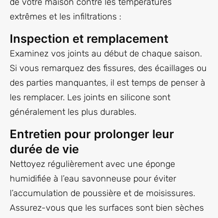
de votre maison contre les températures
extrêmes et les infiltrations :
Inspection et remplacement
Examinez vos joints au début de chaque saison.
Si vous remarquez des fissures, des écaillages ou
des parties manquantes, il est temps de penser à
les remplacer. Les joints en silicone sont
généralement les plus durables.
Entretien pour prolonger leur
durée de vie
Nettoyez régulièrement avec une éponge
humidifiée à l’eau savonneuse pour éviter
l’accumulation de poussière et de moisissures.
Assurez-vous que les surfaces sont bien sèches