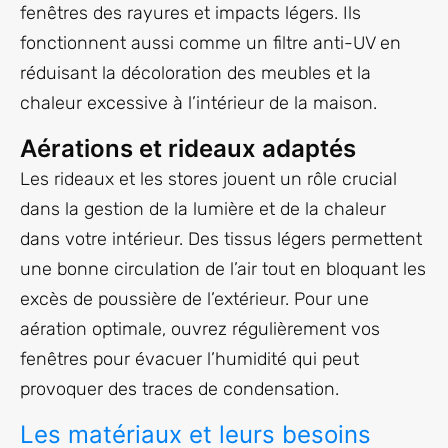
fenêtres des rayures et impacts légers. Ils
fonctionnent aussi comme un filtre anti-UV en
réduisant la décoloration des meubles et la
chaleur excessive à l’intérieur de la maison.
Aérations et rideaux adaptés
Les rideaux et les stores jouent un rôle crucial
dans la gestion de la lumière et de la chaleur
dans votre intérieur. Des tissus légers permettent
une bonne circulation de l’air tout en bloquant les
excès de poussière de l’extérieur. Pour une
aération optimale, ouvrez régulièrement vos
fenêtres pour évacuer l’humidité qui peut
provoquer des traces de condensation.
Les matériaux et leurs besoins