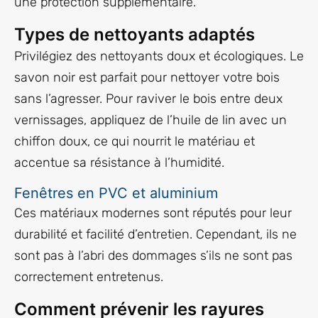
une protection supplémentaire.
Types de nettoyants adaptés
Privilégiez des nettoyants doux et écologiques. Le
savon noir est parfait pour nettoyer votre bois
sans l’agresser. Pour raviver le bois entre deux
vernissages, appliquez de l’huile de lin avec un
chiffon doux, ce qui nourrit le matériau et
accentue sa résistance à l’humidité.
Fenêtres en PVC et aluminium
Ces matériaux modernes sont réputés pour leur
durabilité et facilité d’entretien. Cependant, ils ne
sont pas à l’abri des dommages s’ils ne sont pas
correctement entretenus.
Comment prévenir les rayures