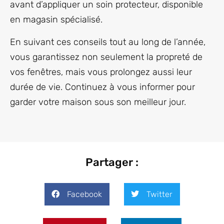
avant d’appliquer un soin protecteur, disponible
en magasin spécialisé.
En suivant ces conseils tout au long de l’année,
vous garantissez non seulement la propreté de
vos fenêtres, mais vous prolongez aussi leur
durée de vie. Continuez à vous informer pour
garder votre maison sous son meilleur jour.
Partager :
Facebook
Twitter