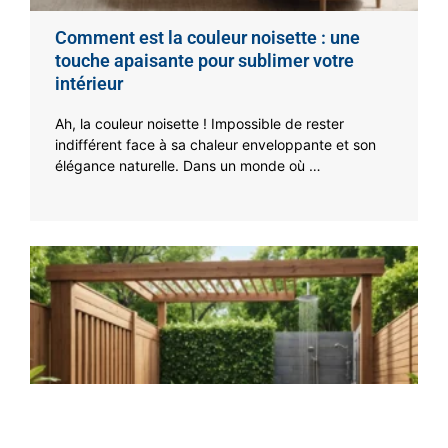
Comment est la couleur noisette : une
touche apaisante pour sublimer votre
intérieur
Ah, la couleur noisette ! Impossible de rester
indifférent face à sa chaleur enveloppante et son
élégance naturelle. Dans un monde où …