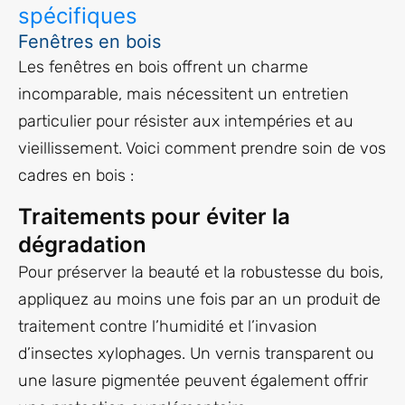
spécifiques
Fenêtres en bois
Les fenêtres en bois offrent un charme
incomparable, mais nécessitent un entretien
particulier pour résister aux intempéries et au
vieillissement. Voici comment prendre soin de vos
cadres en bois :
Traitements pour éviter la
dégradation
Pour préserver la beauté et la robustesse du bois,
appliquez au moins une fois par an un produit de
traitement contre l’humidité et l’invasion
d’insectes xylophages. Un vernis transparent ou
une lasure pigmentée peuvent également offrir