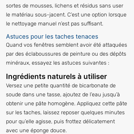
sortes de mousses, lichens et résidus sans user
le matériau sous-jacent. C’est une option lorsque
le nettoyage manuel n’est pas suffisant.
Astuces pour les taches tenaces
Quand vos fenêtres semblent avoir été attaquées
par des éclaboussures de peinture ou des dépôts
minéraux, essayez les astuces suivantes :
Ingrédients naturels à utiliser
Versez une petite quantité de bicarbonate de
soude dans une tasse, ajoutez de l’eau jusqu’à
obtenir une pâte homogène. Appliquez cette pâte
sur les taches, laissez reposer quelques minutes
pour qu’elle agisse, puis frottez délicatement
avec une éponge douce.