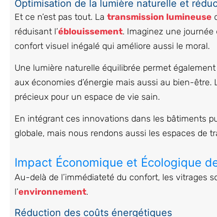
Optimisation de la lumière naturelle et rédu
Et ce n’est pas tout. La
transmission lumineuse
d
réduisant l’
éblouissement
. Imaginez une journée 
confort visuel inégalé qui améliore aussi le moral.
Une lumière naturelle équilibrée permet également 
aux économies d’énergie mais aussi au bien-être. L
précieux pour un espace de vie sain.
En intégrant ces innovations dans les bâtiments p
globale, mais nous rendons aussi les espaces de trav
Impact Économique et Écologique de
Au-delà de l’immédiateté du confort, les vitrages sol
l’
environnement
.
Réduction des coûts énergétiques