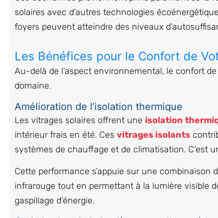
solaires avec d’autres technologies écoénergétique
foyers peuvent atteindre des niveaux d’autosuffisa
Les Bénéfices pour le Confort de Vo
Au-delà de l’aspect environnemental, le confort de
domaine.
Amélioration de l’isolation thermique
Les vitrages solaires offrent une
isolation thermi
intérieur frais en été. Ces
vitrages isolants
contri
systèmes de chauffage et de climatisation. C’est u
Cette performance s’appuie sur une combinaison de
infrarouge tout en permettant à la lumière visible 
gaspillage d’énergie.