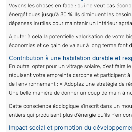
Voyons les choses en face : qui ne veut pas écono
énergétiques jusqu’à 30 %. Ils diminuent les besoin
dépenses inutiles pour maintenir un intérieur agréa
Ajouter à cela la potentielle valorisation de votre 
économies et ce gain de valeur à long terme font d
Contribution à une habitation durable et r
En outre, opter pour un vitrage solaire, c’est faire 
réduisent votre empreinte carbone et participent à
de l’environnement : « Adoptez une stratégie de r
Une belle manière de donner un coup de main à no
Cette conscience écologique s’inscrit dans un mou
entiers qui produisent plus d’énergie qu’ils n’en c
Impact social et promotion du développeme