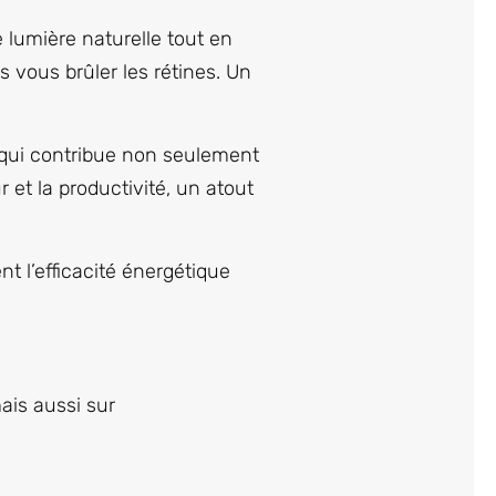
 lumière naturelle tout en
 vous brûler les rétines. Un
e qui contribue non seulement
et la productivité, un atout
 l’efficacité énergétique
mais aussi sur