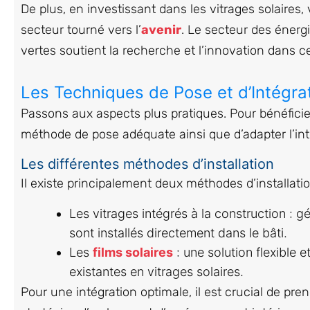
De plus, en investissant dans les vitrages solair
secteur tourné vers l’
avenir
. Le secteur des énerg
vertes soutient la recherche et l’innovation dans c
Les Techniques de Pose et d’Intégra
Passons aux aspects plus pratiques. Pour bénéficier
méthode de pose adéquate ainsi que d’adapter l’int
Les différentes méthodes d’installation
Il existe principalement deux méthodes d’installation
Les vitrages intégrés à la construction : 
sont installés directement dans le bâti.
Les
films solaires
: une solution flexible 
existantes en vitrages solaires.
Pour une intégration optimale, il est crucial de pren