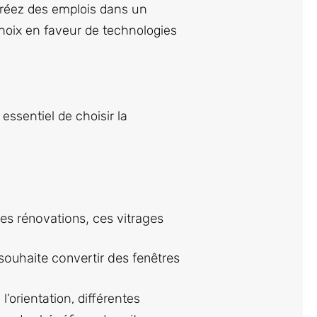
créez des emplois dans un
hoix en faveur de technologies
essentiel de choisir la
des rénovations, ces vitrages
 souhaite convertir des fenêtres
l’orientation, différentes