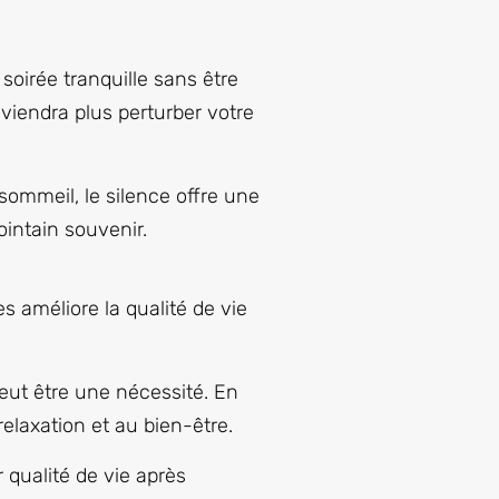
 soirée tranquille sans être
 viendra plus perturber votre
 sommeil, le silence offre une
ointain souvenir.
s améliore la qualité de vie
peut être une nécessité. En
relaxation et au bien-être.
qualité de vie après