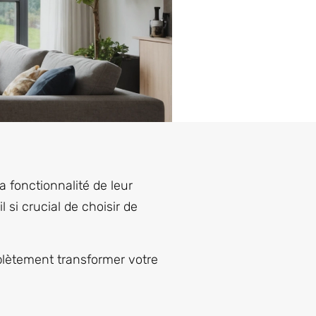
 fonctionnalité de leur
 si crucial de choisir de
mplètement transformer votre