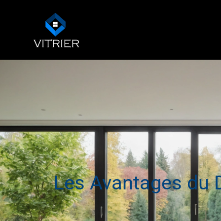
Les Avantages du D