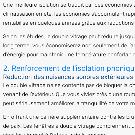
Une meilleure isolation se traduit par des économies 
climatisation en été, les économies s’accumulent rapi
rentabilisé en quelques années grâce aux réductions
Selon les études, le double vitrage peut réduire jusq
long terme, vous économiserez non seulement de l’ar
d’énergie pour maintenir une température confortabl
2. Renforcement de l’isolation phoniq
Réduction des nuisances sonores extérieures
Le double vitrage ne se contente pas de bloquer la cha
venant de l’extérieur. Que vous viviez près d’une rou
peut sérieusement améliorer la tranquillité de votre m
En offrant une barrière supplémentaire contre les bru
de paix. Les fenêtres à double vitrage comprennent u