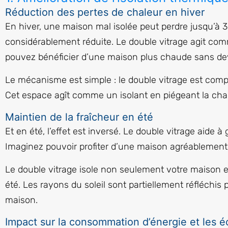
Réduction des pertes de chaleur en hiver
En hiver, une maison mal isolée peut perdre jusqu’à 30
considérablement réduite. Le double vitrage agit comme
pouvez bénéficier d’une maison plus chaude sans d
Le mécanisme est simple : le double vitrage est comp
Cet espace agît comme un isolant en piégeant la chaleu
Maintien de la fraîcheur en été
Et en été, l’effet est inversé. Le double vitrage aide
Imaginez pouvoir profiter d’une maison agréablement
Le double vitrage isole non seulement votre maison e
été. Les rayons du soleil sont partiellement réfléchis 
maison.
Impact sur la consommation d’énergie et les 