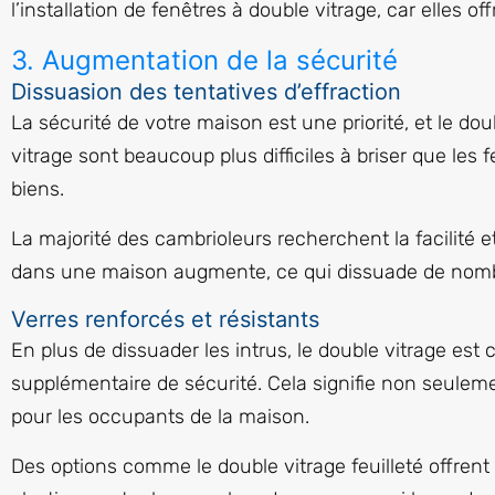
l’installation de fenêtres à double vitrage, car elles o
3. Augmentation de la sécurité
Dissuasion des tentatives d’effraction
La sécurité de votre maison est une priorité, et le do
vitrage sont beaucoup plus difficiles à briser que les
biens.
La majorité des cambrioleurs recherchent la facilité e
dans une maison augmente, ce qui dissuade de nombre
Verres renforcés et résistants
En plus de dissuader les intrus, le double vitrage es
supplémentaire de sécurité. Cela signifie non seuleme
pour les occupants de la maison.
Des options comme le double vitrage feuilleté offrent