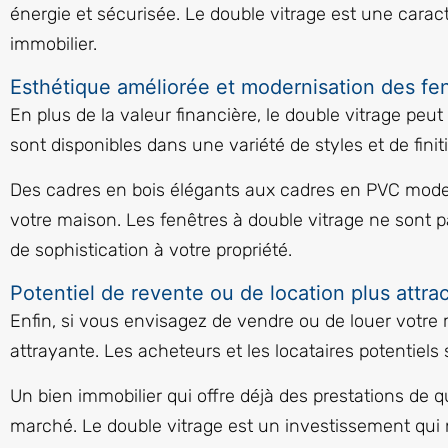
énergie et sécurisée. Le double vitrage est une carac
immobilier.
Esthétique améliorée et modernisation des fe
En plus de la valeur financière, le double vitrage pe
sont disponibles dans une variété de styles et de fini
Des cadres en bois élégants aux cadres en PVC modern
votre maison. Les fenêtres à double vitrage ne sont 
de sophistication à votre propriété.
Potentiel de revente ou de location plus attrac
Enfin, si vous envisagez de vendre ou de louer votre
attrayante. Les acheteurs et les locataires potentiels
Un bien immobilier qui offre déjà des prestations de 
marché. Le double vitrage est un investissement qui